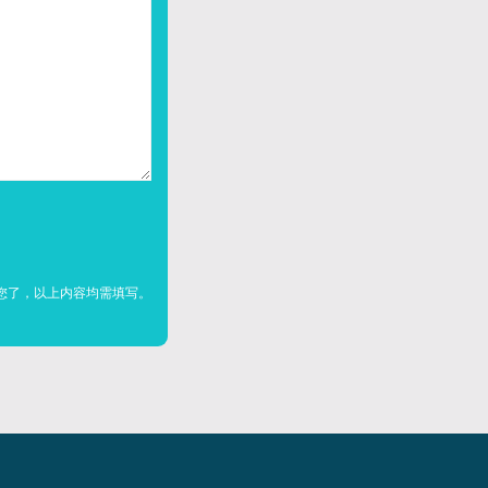
您了，以上内容均需填写。