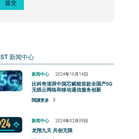
EST 新闻中心
新闻中心
2024年10月14日
比科奇澎湃中国芯赋能首款全国产5G
无线云网络和移动通信服务创新
閱讀更多
新闻中心
2024年02月09日
龙翔九天 共创无限