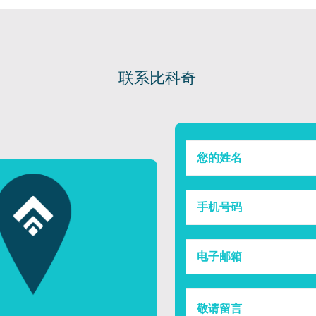
联系比科奇