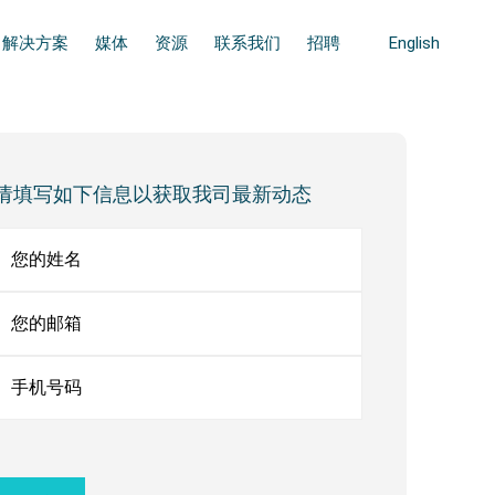
解决方案
媒体
资源
联系我们
招聘
English
ary
bar
请填写如下信息以获取我司最新动态