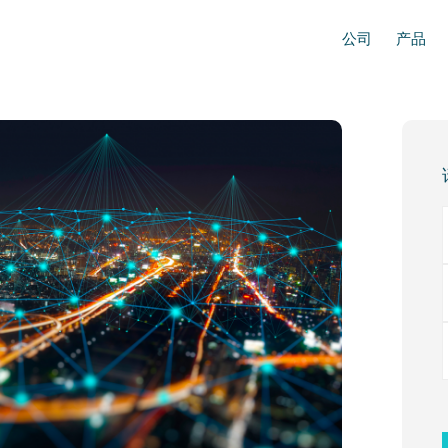
公司
产品
Prim
Side