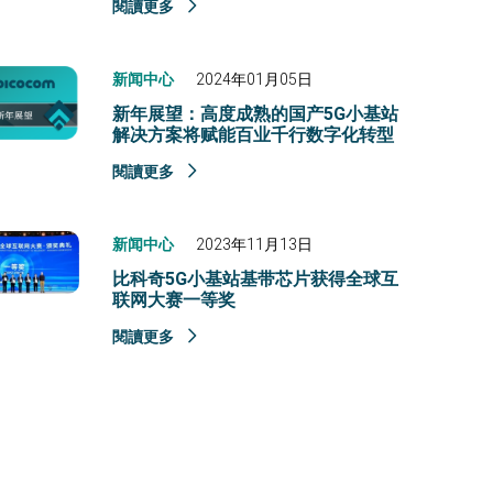
閱讀更多
新闻中心
2024年01月05日
新年展望：高度成熟的国产5G小基站
解决方案将赋能百业千行数字化转型
閱讀更多
新闻中心
2023年11月13日
比科奇5G小基站基带芯片获得全球互
联网大赛一等奖
閱讀更多