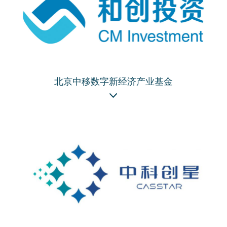
北京中移数字新经济产业基金