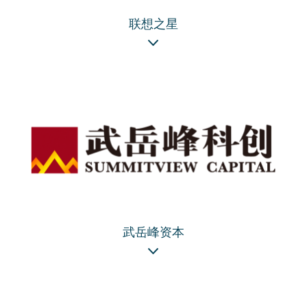
联想之星
武岳峰资本