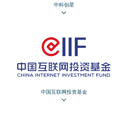
中科创星
中国互联网投资基金