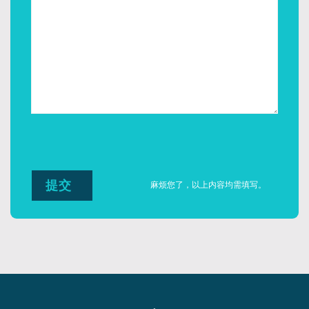
麻烦您了，以上内容均需填写。