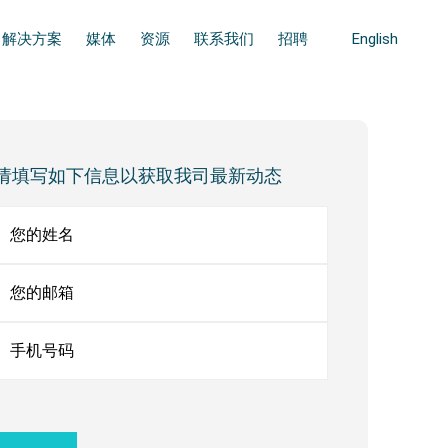
解决方案
媒体
资源
联系我们
招聘
English
ary
bar
请填写如下信息以获取我司最新动态