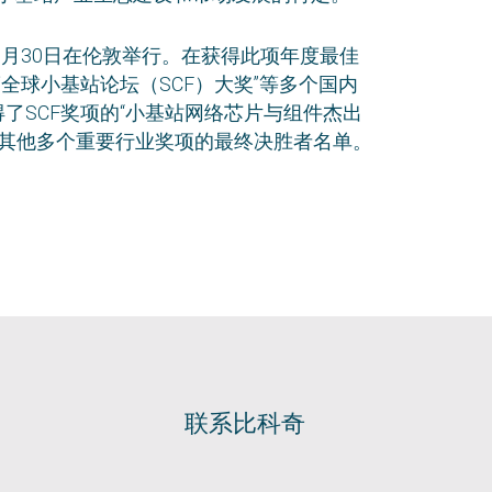
2年11月30日在伦敦举行。在获得此项年度最佳
度全球小基站论坛（SCF）大奖”等多个国内
得了SCF奖项的“小基站网络芯片与组件杰出
了其他多个重要行业奖项的最终决胜者名单。
联系比科奇