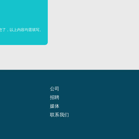
您了，以上内容均需填写。
公司
招聘
媒体
联系我们