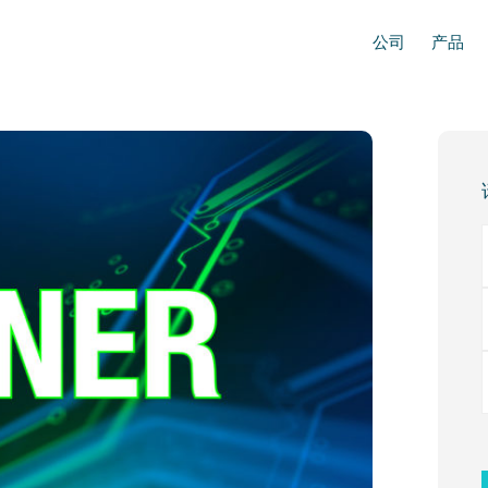
公司
产品
Prim
Side