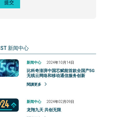
EST 新闻中心
新闻中心
2024年10月14日
比科奇澎湃中国芯赋能首款全国产5G
无线云网络和移动通信服务创新
閱讀更多
新闻中心
2024年02月09日
龙翔九天 共创无限