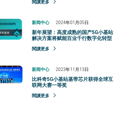
閱讀更多
新闻中心
2024年01月05日
新年展望：高度成熟的国产5G小基站
解决方案将赋能百业千行数字化转型
閱讀更多
新闻中心
2023年11月13日
比科奇5G小基站基带芯片获得全球互
联网大赛一等奖
閱讀更多