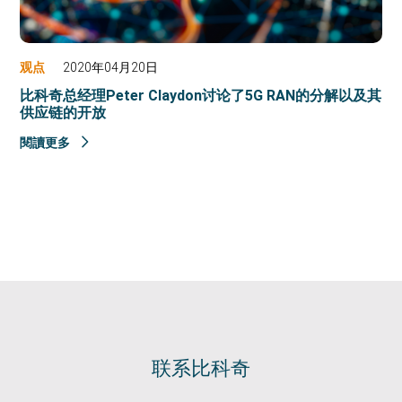
观点
2020年04月20日
比科奇总经理Peter Claydon讨论了5G RAN的分解以及其
供应链的开放
閱讀更多
联系比科奇