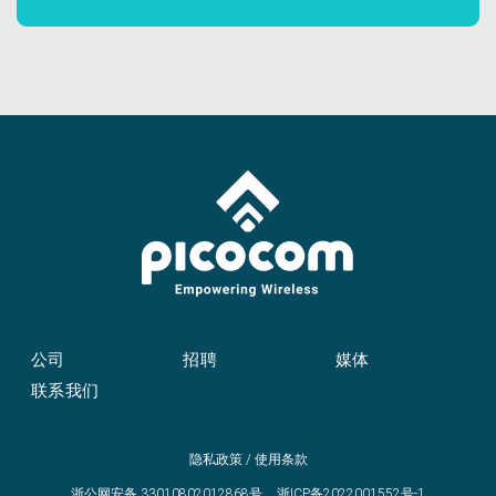
公司
招聘
媒体
联系我们
隐私政策
/
使用条款
浙公网安备 33010802012868号
浙ICP备2022001552号-1