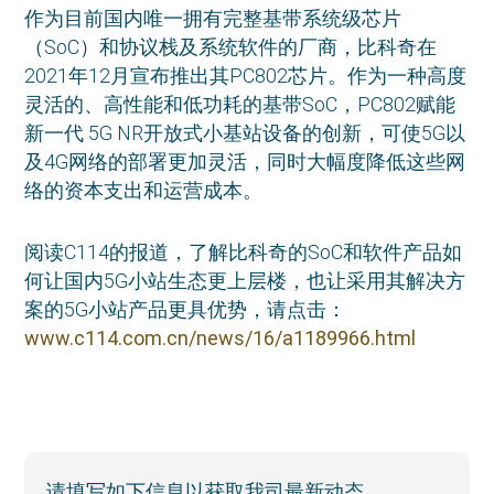
作为目前国内唯一拥有完整基带系统级芯片
（SoC）和协议栈及系统软件的厂商，比科奇在
2021年12月宣布推出其PC802芯片。作为一种高度
灵活的、高性能和低功耗的基带SoC，PC802赋能
新一代 5G NR开放式小基站设备的创新，可使5G以
及4G网络的部署更加灵活，同时大幅度降低这些网
络的资本支出和运营成本。
阅读C114的报道，了解比科奇的SoC和软件产品如
何让国内5G小站生态更上层楼，也让采用其解决方
案的5G小站产品更具优势，请点击：
www.c114.com.cn/news/16/a1189966.html
Primary
请填写如下信息以获取我司最新动态