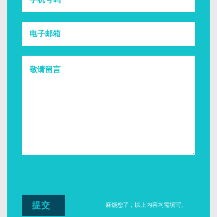
麻烦您了，以上内容均需填写。