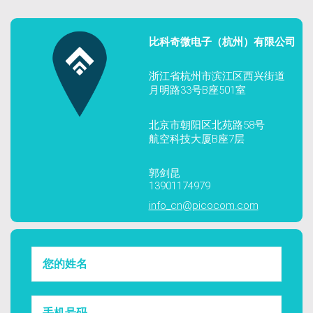
比科奇微电子（杭州）有限公司
浙江省杭州市滨江区西兴街道
月明路33号B座501室
北京市朝阳区北苑路58号
航空科技大厦B座7层
郭剑昆
13901174979
info_cn@picocom.com