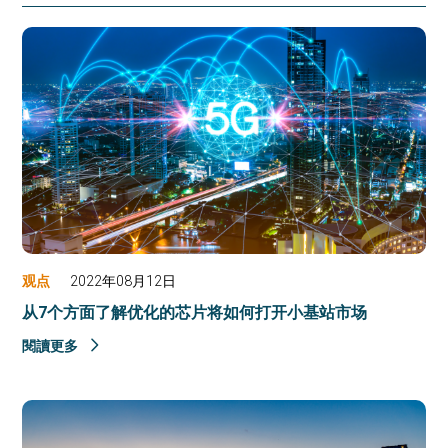
观点
2022年08月12日
从7个方面了解优化的芯片将如何打开小基站市场
閱讀更多