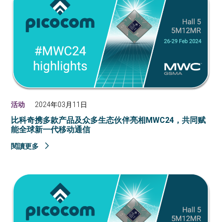
活动
2024年03月11日
比科奇携多款产品及众多生态伙伴亮相MWC24，共同赋
能全球新一代移动通信
閱讀更多