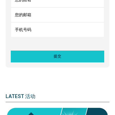
LATEST 活动