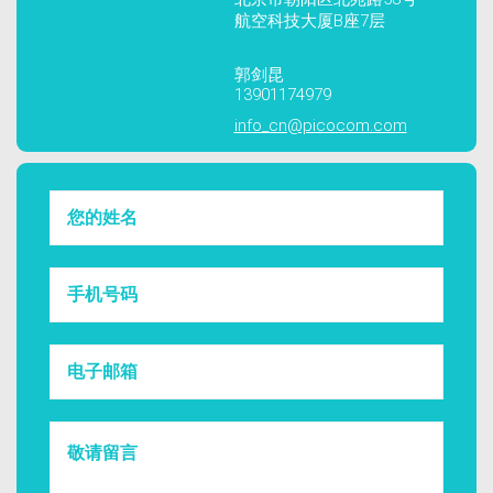
航空科技大厦B座7层
郭剑昆
13901174979
info_cn@picocom.com