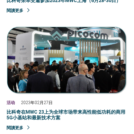
比科奇荣幸受邀参加2023年MWC上海（6月28-30日）
閱讀更多
活动
2023年02月27日
比科奇在MWC 23上为全球市场带来高性能低功耗的商用
5G小基站和最新技术方案
閱讀更多