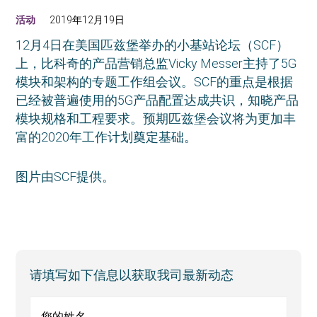
活动
2019年12月19日
12月4日在美国匹兹堡举办的小基站论坛（SCF）
上，比科奇的产品营销总监Vicky Messer主持了5G
模块和架构的专题工作组会议。SCF的重点是根据
已经被普遍使用的5G产品配置达成共识，知晓产品
模块规格和工程要求。预期匹兹堡会议将为更加丰
富的2020年工作计划奠定基础。
图片由SCF提供。
Primary
请填写如下信息以获取我司最新动态
Sidebar