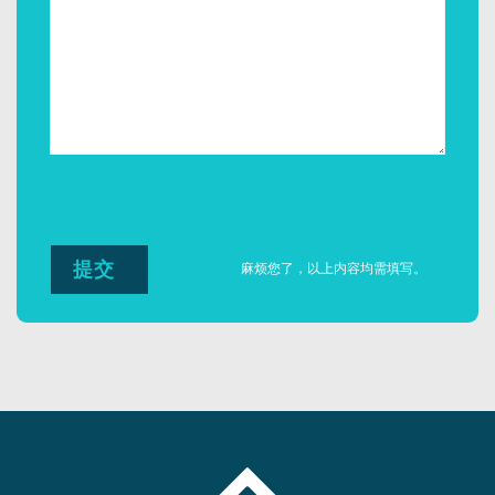
麻烦您了，以上内容均需填写。