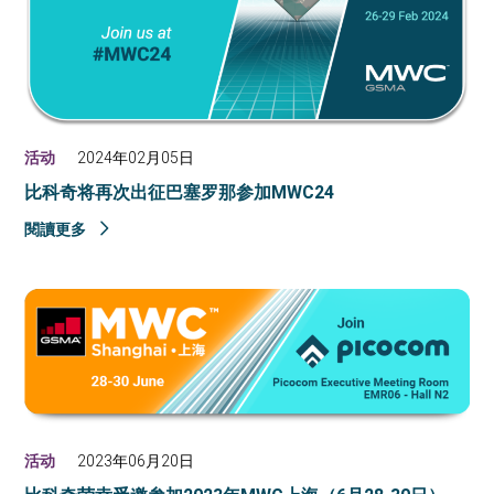
活动
2024年02月05日
比科奇将再次出征巴塞罗那参加MWC24
閱讀更多
活动
2023年06月20日