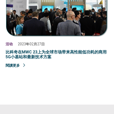
活动
2023年02月27日
比科奇在MWC 23上为全球市场带来高性能低功耗的商用
5G小基站和最新技术方案
閱讀更多