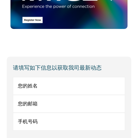
Primary
请填写如下信息以获取我司最新动态
Sidebar