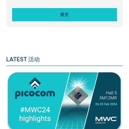
LATEST 活动