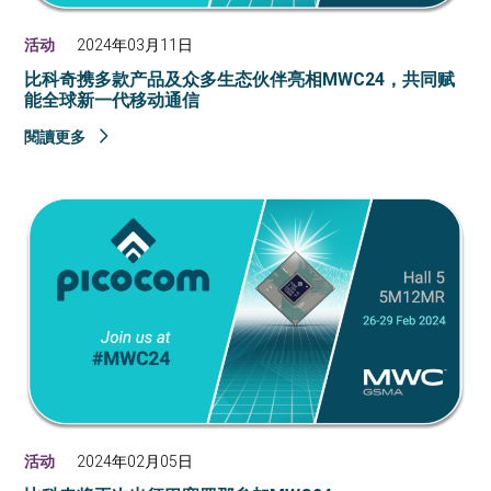
活动
2024年03月11日
比科奇携多款产品及众多生态伙伴亮相MWC24，共同赋
能全球新一代移动通信
閱讀更多
活动
2024年02月05日