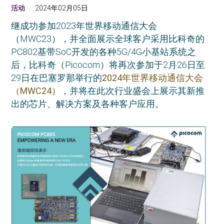
活动
2024年02月05日
继成功参加2023年世界移动通信大会
（MWC23），并全面展示全球客户采用比科奇的
PC802基带SoC开发的各种5G/4G小基站系统之
后，比科奇（Picocom）将再次参加于2月26日至
29日在巴塞罗那举行的
2024年世界移动通信大会
（MWC24）
，并将在此次行业盛会上展示其新推
出的芯片、解决方案及各种客户应用。