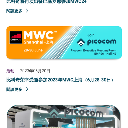
比科奇将再次出征巴塞罗那参加MWC24
閱讀更多
活动
2023年06月20日
比科奇荣幸受邀参加2023年MWC上海（6月28-30日）
閱讀更多