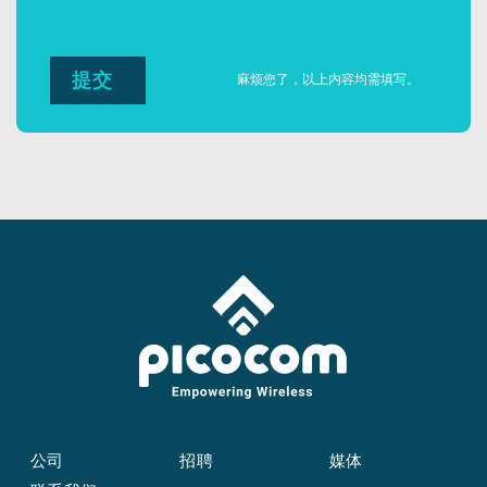
麻烦您了，以上内容均需填写。
公司
招聘
媒体